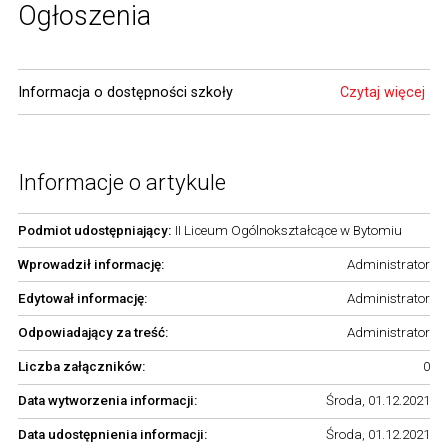
Ogłoszenia
Informacja o dostępności szkoły
Czytaj więcej
Informacje o artykule
Podmiot udostępniający:
II Liceum Ogólnokształcące w Bytomiu
Wprowadził informację:
Administrator
Edytował informację:
Administrator
Odpowiadający za treść:
Administrator
Liczba załączników:
0
Data wytworzenia informacji:
Środa, 01.12.2021
Data udostępnienia informacji:
Środa, 01.12.2021