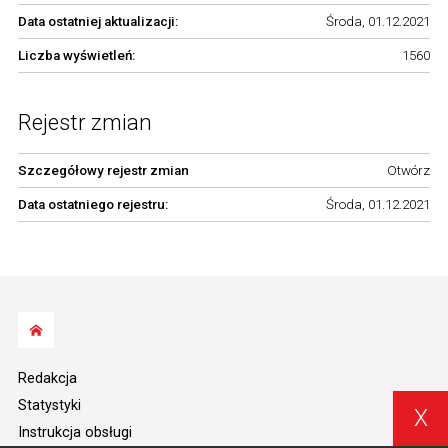
Data ostatniej aktualizacji:
Środa, 01.12.2021
Liczba wyświetleń:
1560
Rejestr zmian
Szczegółowy rejestr zmian
Otwórz
Data ostatniego rejestru:
Środa, 01.12.2021
Redakcja
Statystyki
X
Instrukcja obsługi