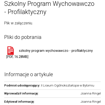
Szkolny Program Wychowawczo
- Profilaktyczny
Plik w załączeniu.
Pliki do pobrania
szkolny program wychowawczo - profilaktyczny
[PDF, 16.28MB]
Informacje o artykule
Podmiot udostępniający:
II Liceum Ogólnokształcące w Bytomiu
Wprowadził informację:
Joanna Ringel
Edytował informację:
Joanna Ringel