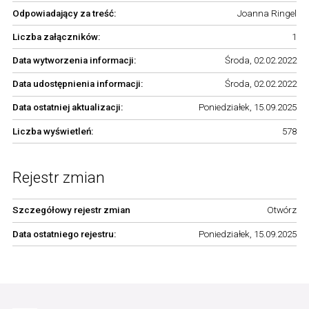
Odpowiadający za treść:
Joanna Ringel
Liczba załączników:
1
Data wytworzenia informacji:
Środa, 02.02.2022
Data udostępnienia informacji:
Środa, 02.02.2022
Data ostatniej aktualizacji:
Poniedziałek, 15.09.2025
Liczba wyświetleń:
578
Rejestr zmian
Szczegółowy rejestr zmian
Otwórz
Data ostatniego rejestru:
Poniedziałek, 15.09.2025